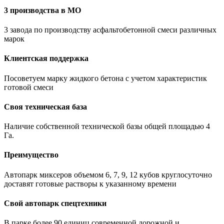
3 производства в МО
3 завода по производству асфальтобетонной смеси различных
марок
Клиентская поддержка
Посоветуем марку жидкого бетона с учетом характеристик
готовой смеси
Своя техническая база
Наличие собственной технической базы общей площадью 4
Га.
Преимущество
Автопарк миксеров объемом 6, 7, 9, 12 кубов круглосуточно
доставят готовые растворы к указанному времени
Свой автопарк спецтехники
В парке более 90 единиц современной дорожной и