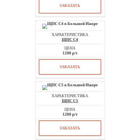
ЗАКАЗАТЬ
ЩПС С4
1200 р/т
ЗАКАЗАТЬ
ЩПС С5
1200 р/т
ЗАКАЗАТЬ