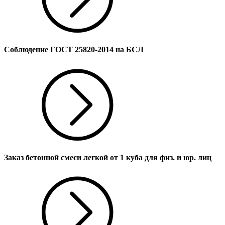
Соблюдение ГОСТ 25820-2014 на БСЛ
Заказ бетонной смеси легкой от 1 куба для физ. и юр. лиц