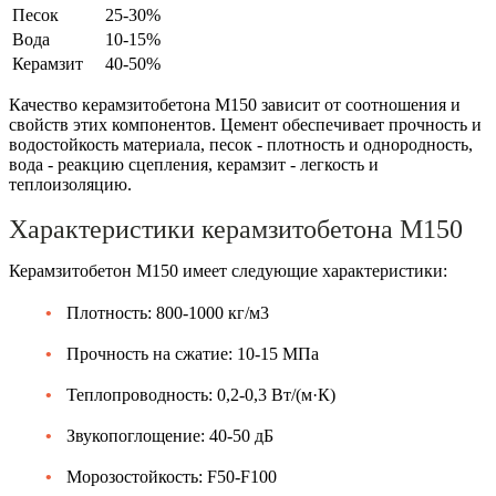
Песок
25-30%
Вода
10-15%
Керамзит
40-50%
Качество керамзитобетона М150 зависит от соотношения и
свойств этих компонентов. Цемент обеспечивает прочность и
водостойкость материала, песок - плотность и однородность,
вода - реакцию сцепления, керамзит - легкость и
теплоизоляцию.
Характеристики керамзитобетона М150
Керамзитобетон М150 имеет следующие характеристики:
Плотность: 800-1000 кг/м3
Прочность на сжатие: 10-15 МПа
Теплопроводность: 0,2-0,3 Вт/(м·К)
Звукопоглощение: 40-50 дБ
Морозостойкость: F50-F100