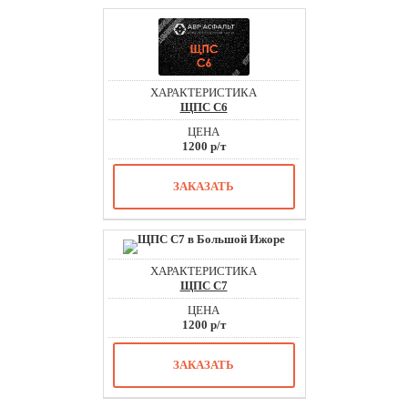
ЩПС С6
1200 р/т
ЗАКАЗАТЬ
ЩПС С7
1200 р/т
ЗАКАЗАТЬ