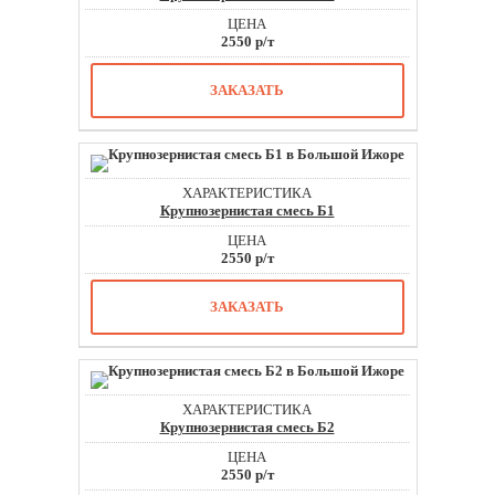
2550 р/т
ЗАКАЗАТЬ
Крупнозернистая смесь Б1
2550 р/т
ЗАКАЗАТЬ
Крупнозернистая смесь Б2
2550 р/т