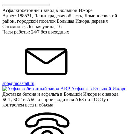
Асфальтобетонный завод в Большой Ижоре
Адрес: 188531, Ленинградская область, Ломоносовский
район, городской посёлок Большая Ижора, деревня
Сагомилье, Лесная улица, 16
Часы работы: 24/7 без выходных
spb@moasfalt.ru
Доставка бетона и асфальта в Большой Ижоре и с завода
БСТ, БСГ и АБС от производителя АБЗ по ГОСТу с
контролем веса и объема