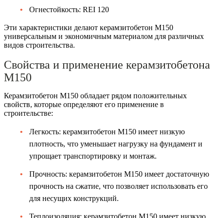
Огнестойкость: REI 120
Эти характеристики делают керамзитобетон М150
универсальным и экономичным материалом для различных
видов строительства.
Свойства и применение керамзитобетона
М150
Керамзитобетон М150 обладает рядом положительных
свойств, которые определяют его применение в
строительстве:
Легкость: керамзитобетон М150 имеет низкую
плотность, что уменьшает нагрузку на фундамент и
упрощает транспортировку и монтаж.
Прочность: керамзитобетон М150 имеет достаточную
прочность на сжатие, что позволяет использовать его
для несущих конструкций.
Теплоизоляция: керамзитобетон М150 имеет низкую