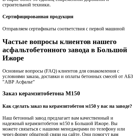
строительной техники.
Сертифицированная продукция
Отправляем сертификаты соответствия с первой машиной
Частые вопросы клиентов нашего
асфальтобетонного завода в Большой
Ижоре
Основные вопросы (FAQ) клиентов для ознакомления с
условиями заказа, доставки и оплаты бетонных смесей от АБЗ
"АВР Асфальт"
Заказ керамзитобетона М150
Как сделать заказ на керамзитобетон м150 у вас на заводе?
Наш бетонный завод предлагает вам качественный и
надежный керамзитобетон м150 в Большой Ижоре. Вы
можете связаться с нашими менеджерами по телефону или
через форму обратной связи на сайте. Они помогут вам