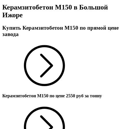
Керамзитобетон М150 в Большой
Ижоре
Купить Керамзитобетон М150 по прямой цене
завода
Керамзитобетон М150 по цене
2550
руб за тонну