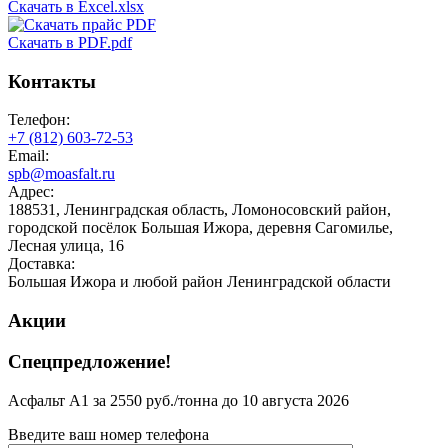
Скачать в Excel.xlsx
Скачать в PDF.pdf
Контакты
Телефон:
+7 (812)
603-72-53
Email:
spb@moasfalt.ru
Адрес:
188531, Ленинградская область, Ломоносовский район,
городской посёлок Большая Ижора, деревня Сагомилье,
Лесная улица, 16
Доставка:
Большая Ижора и любой район Ленинградской области
Акции
Спецпредложение!
Асфальт А1 за 2550 руб./тонна до 10 августа 2026
Введите ваш номер телефона