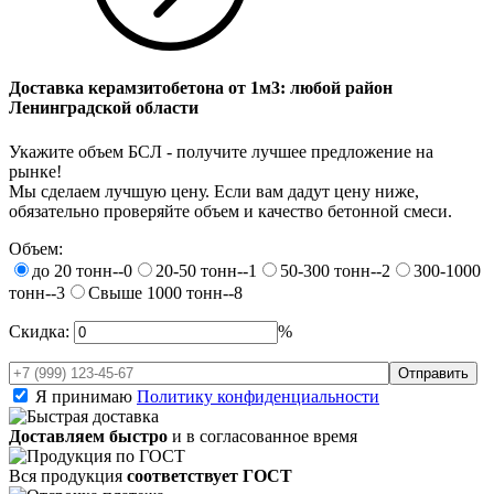
Доставка керамзитобетона от 1м3: любой район
Ленинградской области
Укажите объем БСЛ - получите лучшее предложение на
рынке!
Мы сделаем лучшую цену. Если вам дадут цену ниже,
обязательно проверяйте объем и качество бетонной смеси.
Объем:
до 20 тонн--0
20-50 тонн--1
50-300 тонн--2
300-1000
тонн--3
Свыше 1000 тонн--8
Скидка:
%
Я принимаю
Политику конфиденциальности
Доставляем быстро
и в согласованное время
Вся продукция
соответствует ГОСТ