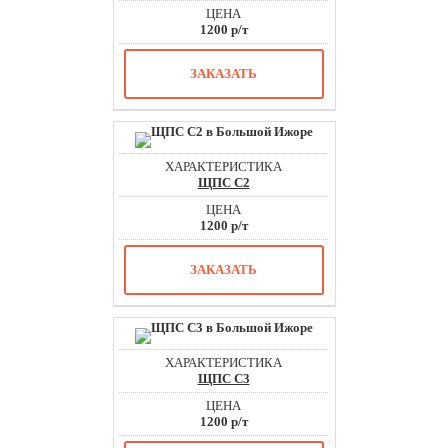
1200 р/т
ЗАКАЗАТЬ
ЩПС С2
1200 р/т
ЗАКАЗАТЬ
ЩПС С3
1200 р/т