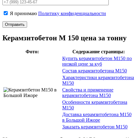
Я принимаю
Политику конфиденциальности
Керамзитобетон М 150 цена за тонну
Фото:
Содержание страницы:
Купить керамзитобетон М150 по
низкой цене за куб
Состав керамзитобетона М150
Характеристики керамзитобетона
М150
Свойства и применение
керамзитобетона М150
Особенности керамзитобетона
М150
Доставка керамзитобетона М150
в Большой Ижоре
Заказать керамзитобетон М150