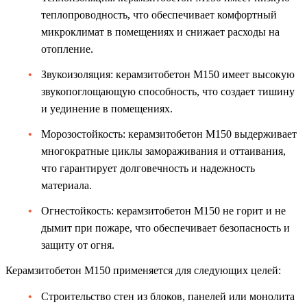
теплопроводность, что обеспечивает комфортный
микроклимат в помещениях и снижает расходы на
отопление.
Звукоизоляция: керамзитобетон М150 имеет высокую
звукопоглощающую способность, что создает тишину
и уединение в помещениях.
Морозостойкость: керамзитобетон М150 выдерживает
многократные циклы замораживания и оттаивания,
что гарантирует долговечность и надежность
материала.
Огнестойкость: керамзитобетон М150 не горит и не
дымит при пожаре, что обеспечивает безопасность и
защиту от огня.
Керамзитобетон М150 применяется для следующих целей:
Строительство стен из блоков, панелей или монолита