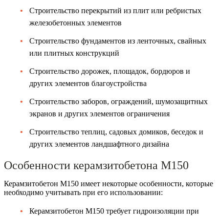
Строительство перекрытий из плит или ребристых
железобетонных элементов
Строительство фундаментов из ленточных, свайных
или плитных конструкций
Строительство дорожек, площадок, бордюров и
других элементов благоустройства
Строительство заборов, ограждений, шумозащитных
экранов и других элементов ограничения
Строительство теплиц, садовых домиков, беседок и
других элементов ландшафтного дизайна
Особенности керамзитобетона М150
Керамзитобетон М150 имеет некоторые особенности, которые
необходимо учитывать при его использовании:
Керамзитобетон М150 требует гидроизоляции при