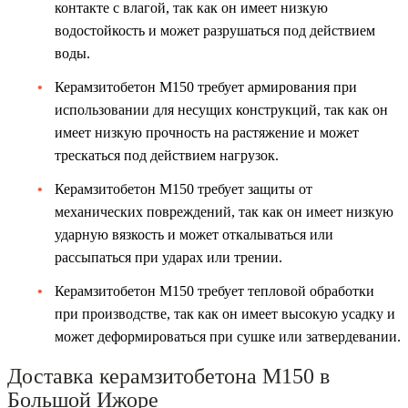
контакте с влагой, так как он имеет низкую
водостойкость и может разрушаться под действием
воды.
Керамзитобетон М150 требует армирования при
использовании для несущих конструкций, так как он
имеет низкую прочность на растяжение и может
трескаться под действием нагрузок.
Керамзитобетон М150 требует защиты от
механических повреждений, так как он имеет низкую
ударную вязкость и может откалываться или
рассыпаться при ударах или трении.
Керамзитобетон М150 требует тепловой обработки
при производстве, так как он имеет высокую усадку и
может деформироваться при сушке или затвердевании.
Доставка керамзитобетона М150 в
Большой Ижоре