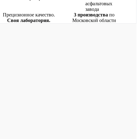
Прецизионное качество.
3 производства
по
Своя лаборатория.
Московской области