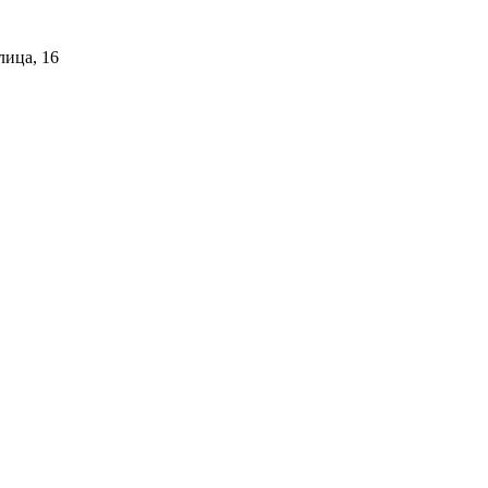
лица, 16