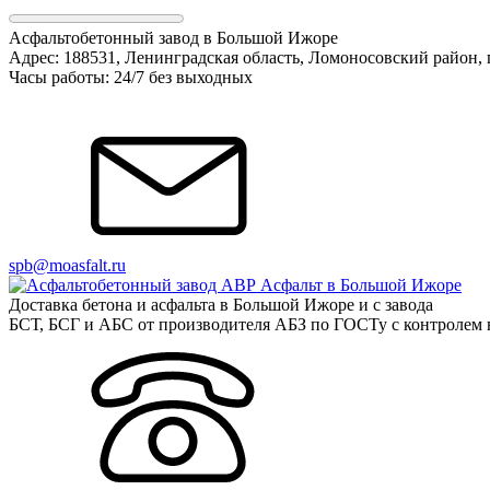
Асфальтобетонный завод в Большой Ижоре
Адрес: 188531, Ленинградская область, Ломоносовский район, 
Часы работы: 24/7 без выходных
spb@moasfalt.ru
Доставка бетона и асфальта в Большой Ижоре и с завода
БСТ, БСГ и АБС от производителя АБЗ по ГОСТу с контролем в