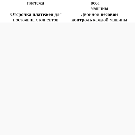
Отсрочка платежей
для
Двойной
весовой
постоянных клиентов
контроль
каждой машины