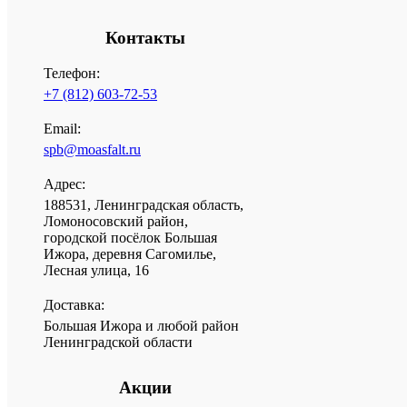
Контакты
Телефон:
+7 (812)
603-72-53
Email:
spb@moasfalt.ru
Адрес:
188531, Ленинградская область,
Ломоносовский район,
городской посёлок Большая
Ижора, деревня Сагомилье,
Лесная улица, 16
Доставка:
Большая Ижора и любой район
Ленинградской области
Акции